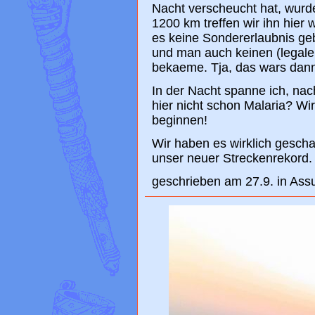
Nacht verscheucht hat, wurd
1200 km treffen wir ihn hier
es keine Sondererlaubnis ge
und man auch keinen (legalen
bekaeme. Tja, das wars dann
In der Nacht spanne ich, nach
hier nicht schon Malaria? Wi
beginnen!
Wir haben es wirklich geschaff
unser neuer Streckenrekord.
geschrieben am 27.9. in Ass